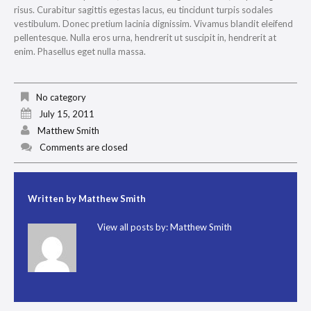
risus. Curabitur sagittis egestas lacus, eu tincidunt turpis sodales
vestibulum. Donec pretium lacinia dignissim. Vivamus blandit eleifend
pellentesque. Nulla eros urna, hendrerit ut suscipit in, hendrerit at
enim. Phasellus eget nulla massa.
No category
July 15, 2011
Matthew Smith
Comments are closed
Written by
Matthew Smith
View all posts by:
Matthew Smith