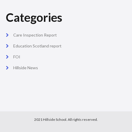
Categories
Care Inspection Report
Education Scotland report
FOI
Hillside News
2021 Hillside School. All rights reserved.