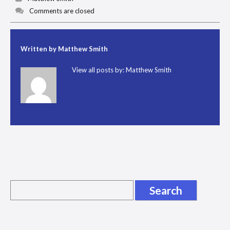
Comments are closed
Written by
Matthew Smith
View all posts by:
Matthew Smith